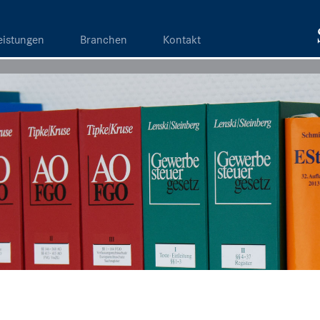
eistungen
Branchen
Kontakt