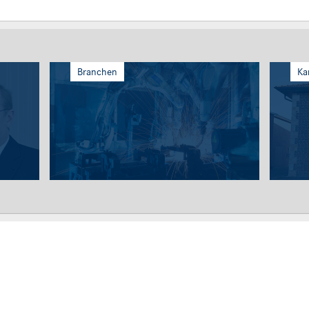
Branchen
Ka