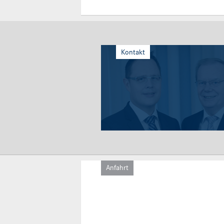
Kontakt
Anfahrt