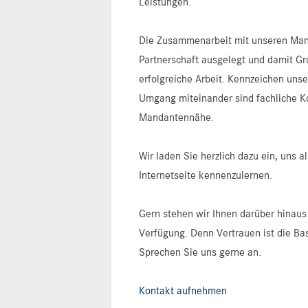
Leistungen.
Die Zusammenarbeit mit unseren Manda
Partnerschaft ausgelegt und damit Gru
erfolgreiche Arbeit. Kennzeichen unse
Umgang miteinander sind fachliche 
Mandantennähe.
Wir laden Sie herzlich dazu ein, uns 
Internetseite kennenzulernen.
Gern stehen wir Ihnen darüber hinaus 
Verfügung. Denn Vertrauen ist die Bas
Sprechen Sie uns gerne an.
Kontakt aufnehmen