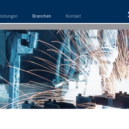
eistungen
Branchen
Kontakt