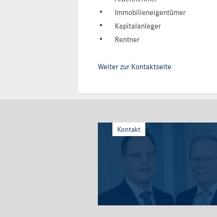
Immobilieneigentümer
Kapitalanleger
Rentner
Weiter zur Kontaktseite
Kontakt