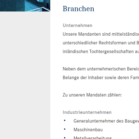
Branchen
Unternehmen
Unsere Mandanten sind mittelständis
unterschiedlicher Rechtsformen und 
inländischen Tochtergesellschaften a
Neben dem unternehmerischen Bereich
Belange der Inhaber sowie deren Fami
Zu unseren Mandaten zählen:
Industrieunternehmen
Generalunternehmer des Bauge
Maschinenbau
Metallverarbeitung