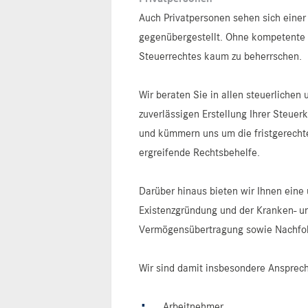
Auch Privatpersonen sehen sich einer
gegenübergestellt. Ohne kompetente 
Steuerrechtes kaum zu beherrschen.
Wir beraten Sie in allen steuerlichen
zuverlässigen Erstellung Ihrer Steuer
und kümmern uns um die fristgerecht
ergreifende Rechtsbehelfe.
Darüber hinaus bieten wir Ihnen eine
Existenzgründung und der Kranken- u
Vermögensübertragung sowie Nachfo
Wir sind damit insbesondere Ansprech
Arbeitnehmer