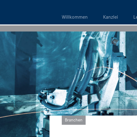
Willkommen
Kanzlei
L
Branchen