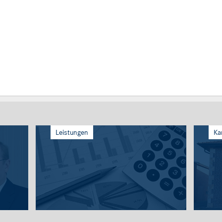
Leistungen
Ka