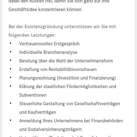
dabei den Rücken frei, damit Sie sich ganz auf Ihre
Geschäftsidee konzentrieren können.
Bei der Existenzgründung unterstützen wir Sie mit
folgenden Leistungen:
Vertrauensvolles Erstgespräch
Individuelle Branchenanalyse
Beratung über die Wahl der Unternehmensform
Erstellung von Rentabilitätsvorschauen
Planungsrechnung (Investition und Finanzierung)
Klärung der staatlichen Fördermöglichkeiten und
Subventionen
Steuerliche Gestaltung von Gesellschaftsverträgen
und Kaufverträgen
Anmeldung Ihres Unternehmens bei Finanzbehörden
und Sozialversicherungsträgern