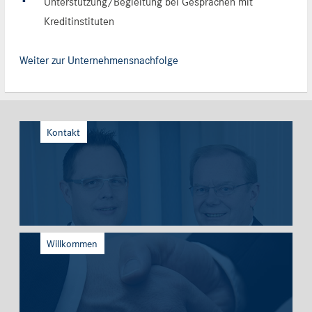
Unterstützung/Begleitung bei Gesprächen mit
Kreditinstituten
Weiter zur Unternehmensnachfolge
Kontakt
Willkommen