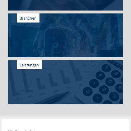
Branchen
Leistungen