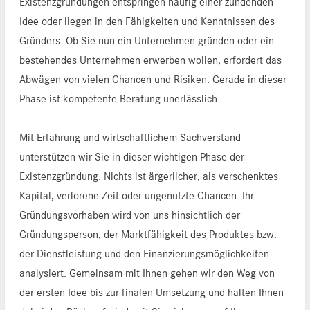
Existenzgründungen entspringen häufig einer zündenden
Idee oder liegen in den Fähigkeiten und Kenntnissen des
Gründers. Ob Sie nun ein Unternehmen gründen oder ein
bestehendes Unternehmen erwerben wollen, erfordert das
Abwägen von vielen Chancen und Risiken. Gerade in dieser
Phase ist kompetente Beratung unerlässlich.
Mit Erfahrung und wirtschaftlichem Sachverstand
unterstützen wir Sie in dieser wichtigen Phase der
Existenzgründung. Nichts ist ärgerlicher, als verschenktes
Kapital, verlorene Zeit oder ungenutzte Chancen. Ihr
Gründungsvorhaben wird von uns hinsichtlich der
Gründungsperson, der Marktfähigkeit des Produktes bzw.
der Dienstleistung und den Finanzierungsmöglichkeiten
analysiert. Gemeinsam mit Ihnen gehen wir den Weg von
der ersten Idee bis zur finalen Umsetzung und halten Ihnen