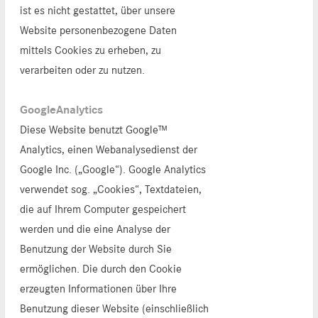
ist es nicht gestattet, über unsere
Website personenbezogene Daten
mittels Cookies zu erheben, zu
verarbeiten oder zu nutzen.
GoogleAnalytics
Diese Website benutzt Google™
Analytics, einen Webanalysedienst der
Google Inc. („Google“). Google Analytics
verwendet sog. „Cookies“, Textdateien,
die auf Ihrem Computer gespeichert
werden und die eine Analyse der
Benutzung der Website durch Sie
ermöglichen. Die durch den Cookie
erzeugten Informationen über Ihre
Benutzung dieser Website (einschließlich