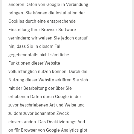
anderen Daten von Google in Verbindung
bringen. Sie können die Installation der
Cookies durch eine entsprechende
Einstellung Ihrer Browser Software
verhindern; wir weisen Sie jedoch darauf
hin, dass Sie in diesem Fall
gegebenenfalls nicht sämtliche
Funktionen dieser Website
vollumfänglich nutzen können. Durch die
Nutzung dieser Website erklären Sie sich
mit der Bearbeitung der über Sie
erhobenen Daten durch Google in der
zuvor beschriebenen Art und Weise und
zu dem zuvor benannten Zweck
einverstanden. Das Deaktivierungs-Add-
on für Browser von Google Analytics gibt