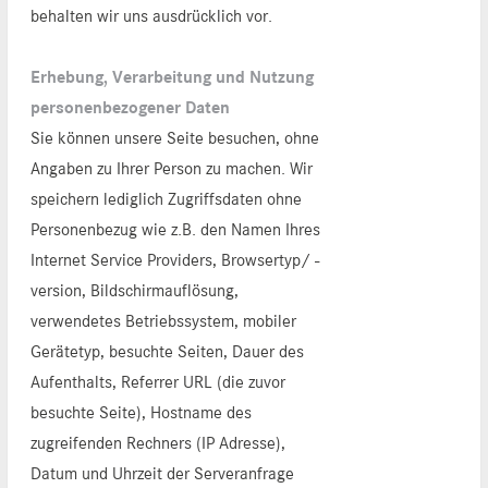
behalten wir uns ausdrücklich vor.
Erhebung, Verarbeitung und Nutzung
personenbezogener Daten
Sie können unsere Seite besuchen, ohne
Angaben zu Ihrer Person zu machen. Wir
speichern lediglich Zugriffsdaten ohne
Personenbezug wie z.B. den Namen Ihres
Internet Service Providers, Browsertyp/ -
version, Bildschirmauflösung,
verwendetes Betriebssystem, mobiler
Gerätetyp, besuchte Seiten, Dauer des
Aufenthalts, Referrer URL (die zuvor
besuchte Seite), Hostname des
zugreifenden Rechners (IP Adresse),
Datum und Uhrzeit der Serveranfrage