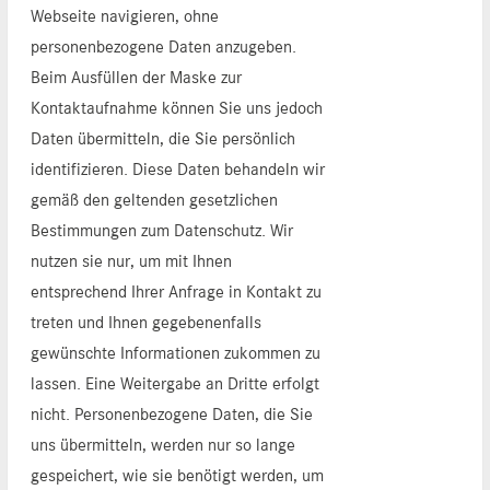
Webseite navigieren, ohne
personenbezogene Daten anzugeben.
Beim Ausfüllen der Maske zur
Kontaktaufnahme können Sie uns jedoch
Daten übermitteln, die Sie persönlich
identifizieren. Diese Daten behandeln wir
gemäß den geltenden gesetzlichen
Bestimmungen zum Datenschutz. Wir
nutzen sie nur, um mit Ihnen
entsprechend Ihrer Anfrage in Kontakt zu
treten und Ihnen gegebenenfalls
gewünschte Informationen zukommen zu
lassen. Eine Weitergabe an Dritte erfolgt
nicht. Personenbezogene Daten, die Sie
uns übermitteln, werden nur so lange
gespeichert, wie sie benötigt werden, um