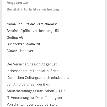
Angaben zur
Berufshaftpflichtversicherung
Name und Sitz des Versicherers:
Berufshaftpflichtversicherung HDI
Gerling AG
Buchholzer Straße 98
30655 Hannover
Der Versicherungsschutz genügt
insbesondere im Hinblick auf den
räumlichen Geltungsbereich mindestens
den Anforderungen der § 67
Steuerberatungsgesetz (StBerG), §§ 51
ff. Verordnung zur Durchführung der
Vorschriften über Steuerberater,