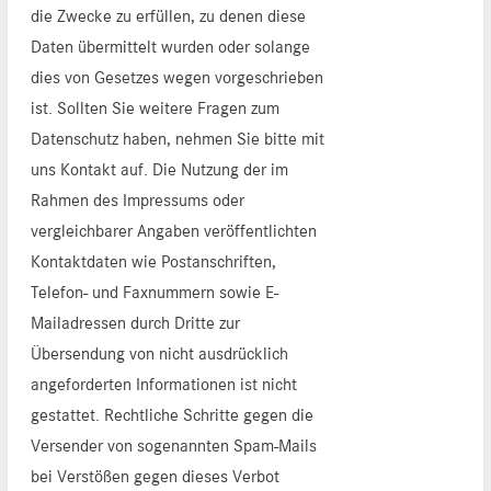
die Zwecke zu erfüllen, zu denen diese
Daten übermittelt wurden oder solange
dies von Gesetzes wegen vorgeschrieben
ist. Sollten Sie weitere Fragen zum
Datenschutz haben, nehmen Sie bitte mit
uns Kontakt auf. Die Nutzung der im
Rahmen des Impressums oder
vergleichbarer Angaben veröffentlichten
Kontaktdaten wie Postanschriften,
Telefon- und Faxnummern sowie E-
Mailadressen durch Dritte zur
Übersendung von nicht ausdrücklich
angeforderten Informationen ist nicht
gestattet. Rechtliche Schritte gegen die
Versender von sogenannten Spam-Mails
bei Verstößen gegen dieses Verbot