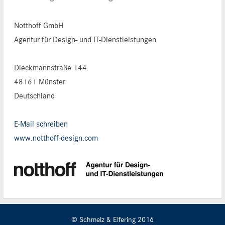
Notthoff GmbH
Agentur für Design- und IT-Dienstleistungen
Dieckmannstraße 144
48161 Münster
Deutschland
E-Mail schreiben
www.notthoff-design.com
© Schmelz & Elfering 2016