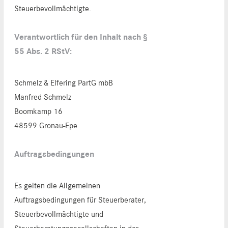
Steuerbevollmächtigte.
Verantwortlich für den Inhalt nach §
55 Abs. 2 RStV:
Schmelz & Elfering PartG mbB
Manfred Schmelz
Boomkamp 16
48599 Gronau-Epe
Auftragsbedingungen
Es gelten die Allgemeinen
Auftragsbedingungen für Steuerberater,
Steuerbevollmächtigte und