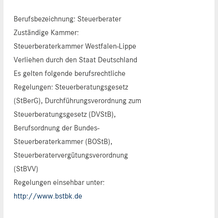
Berufsbezeichnung: Steuerberater
Zuständige Kammer:
Steuerberaterkammer Westfalen-Lippe
Verliehen durch den Staat Deutschland
Es gelten folgende berufsrechtliche
Regelungen: Steuerberatungsgesetz
(StBerG), Durchführungsverordnung zum
Steuerberatungsgesetz (DVStB),
Berufsordnung der Bundes-
Steuerberaterkammer (BOStB),
Steuerberatervergütungsverordnung
(StBVV)
Regelungen einsehbar unter:
http://www.bstbk.de