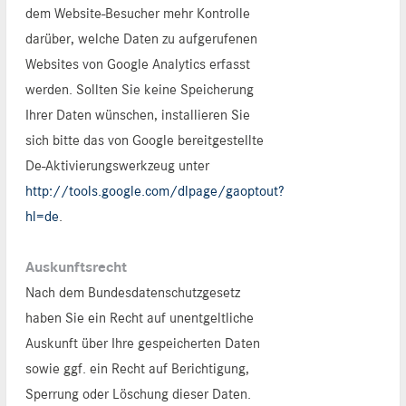
dem Website-Besucher mehr Kontrolle
darüber, welche Daten zu aufgerufenen
Websites von Google Analytics erfasst
werden. Sollten Sie keine Speicherung
Ihrer Daten wünschen, installieren Sie
sich bitte das von Google bereitgestellte
De-Aktivierungswerkzeug unter
http://tools.google.com/dlpage/gaoptout?
hl=de
.
Auskunftsrecht
Nach dem Bundesdatenschutzgesetz
haben Sie ein Recht auf unentgeltliche
Auskunft über Ihre gespeicherten Daten
sowie ggf. ein Recht auf Berichtigung,
Sperrung oder Löschung dieser Daten.