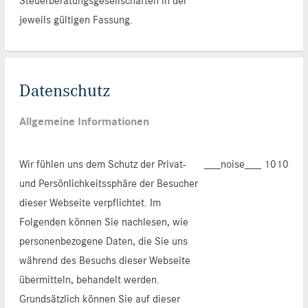
Steuerberatungsgesellschaften in der
jeweils gültigen Fassung.
Datenschutz
Allgemeine Informationen
Wir fühlen uns dem Schutz der Privat-
___noise___ 1010
und Persönlichkeitssphäre der Besucher
dieser Webseite verpflichtet. Im
Folgenden können Sie nachlesen, wie
personenbezogene Daten, die Sie uns
während des Besuchs dieser Webseite
übermitteln, behandelt werden.
Grundsätzlich können Sie auf dieser