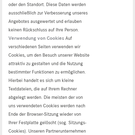
oder den Standort. Diese Daten werden
ausschließlich zur Verbesserung unseres
Angebotes ausgewertet und erlauben
keinen Rückschluss auf Ihre Person.
Verwendung von Cookies
Auf
verschiedenen Seiten verwenden wir
Cookies, um den Besuch unserer Website
attraktiv zu gestalten und die Nutzung
bestimmter Funktionen zu ermöglichen.
Hierbei handelt es sich um kleine
Textdateien, die auf Ihrem Rechner
abgelegt werden. Die meisten der von
uns verwendeten Cookies werden nach
Ende der Browser-Sitzung wieder von
Ihrer Festplatte gelöscht (sog. Sitzungs-
Cookies). Unseren Partnerunternehmen