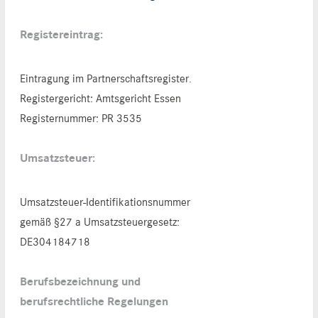
Registereintrag:
Eintragung im Partnerschaftsregister.
Registergericht: Amtsgericht Essen
Registernummer: PR 3535
Umsatzsteuer:
Umsatzsteuer-Identifikationsnummer
gemäß §27 a Umsatzsteuergesetz:
DE304184718
Berufsbezeichnung und
berufsrechtliche Regelungen