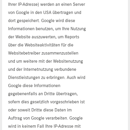
Ihrer IP-Adresse) werden an einen Server
von Google in den USA übertragen und
dort gespeichert. Google wird diese
Informationen benutzen, um Ihre Nutzung
der Website auszuwerten, um Reports
über die Websiteaktivitäten für die
Websitebetreiber zusammenzustellen
und um weitere mit der Websitenutzung
und der Internetnutzung verbundene
Dienstleistungen zu erbringen. Auch wird
Google diese Informationen
gegebenenfalls an Dritte übertragen,
sofern dies gesetzlich vorgeschrieben ist
oder soweit Dritte diese Daten im
Auftrag von Google verarbeiten. Google
wird in keinem Fall Ihre IP-Adresse mit